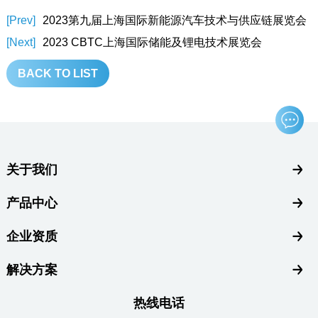
[Prev]
2023第九届上海国际新能源汽车技术与供应链展览会
[Next]
2023 CBTC上海国际储能及锂电技术展览会
BACK TO LIST
关于我们
产品中心
企业资质
解决方案
热线电话